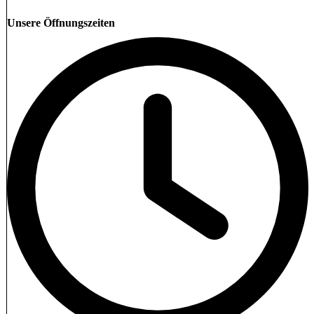
Unsere Öffnungszeiten