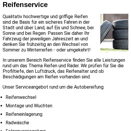
Reifenservice
Qualitativ hochwertige und griffige Reifen
sind die Basis für ein sicheres Fahren in der
Stadt und über Land, auf Eis und Schnee, bei
Sonne und bei Regen. Passen Sie daher Ihr
Fahrzeug der jeweiligen Jahreszeit an und
denken Sie frühzeitig an den Wechsel von
Sommer zu Winterreifen - oder umgekehrt!
In unserem Bereich Reifenservice finden Sie alle Leistungen
rund um das Thema Reifen und Räder. Wir prüfen für Sie die
Profiltiefe, den Luftdruck, das Reifenalter und ob
Beschädigungen am Reifen vorhanden sind.
Unser Serviceangebot rund um die Autobereifung:
Reifenwechsel
Montage und Wuchten
Reifeneinlagerung
Radwäsche