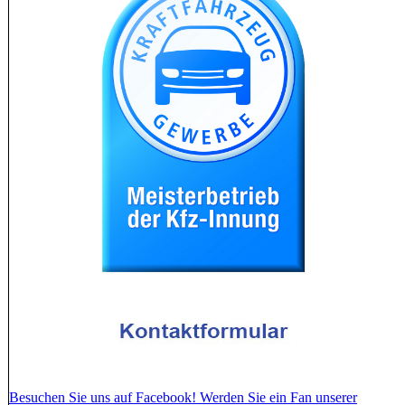
Besuchen Sie uns auf Facebook! Werden Sie ein Fan unserer