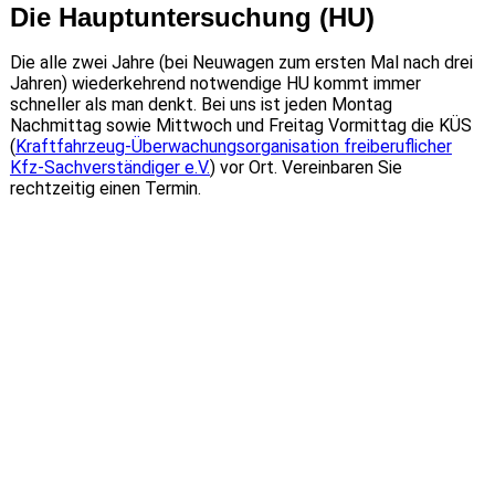
Die Hauptuntersuchung (HU)
Die alle zwei Jahre (bei Neuwagen zum ersten Mal nach drei
Jahren) wiederkehrend notwendige HU kommt immer
schneller als man denkt. Bei uns ist jeden Montag
Nachmittag sowie Mittwoch und Freitag Vormittag die KÜS
(
Kraftfahrzeug-Überwachungsorganisation freiberuflicher
Kfz-Sachverständiger e.V.
) vor Ort. Vereinbaren Sie
rechtzeitig einen Termin.