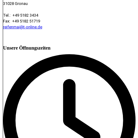
31028 Gronau
Tel.: +49 5182 3434
Fax: +49 5182 51719
reifenmai@t-online.de
Unsere Öffnungszeiten